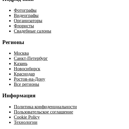
Фотографы
Видеографы
Организаторы
Флористы
Свадебные салоны
Регионы
Москва
Санкт-Петербург
Казань
Новосибирск
Краснодар
Ростов-на-Дону
Все регионы
Информация
Политика конфиденциальности
Пользовательское соглашение
Cookie Policy
Технологии