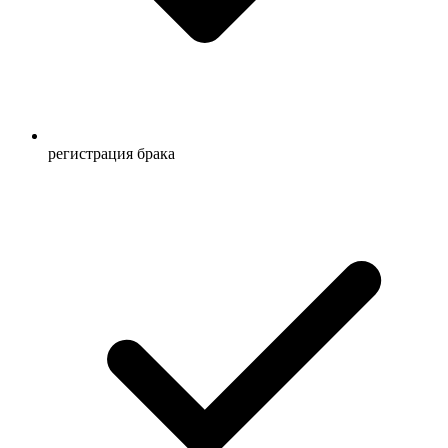
регистрация брака