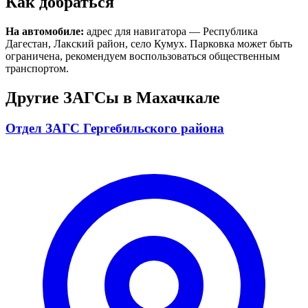
Как добраться
На автомобиле:
адрес для навигатора — Республика
Дагестан, Лакский район, село Кумух. Парковка может быть
ограничена, рекомендуем воспользоваться общественным
транспортом.
Другие ЗАГСы в Махачкале
Отдел ЗАГС Гергебильского района