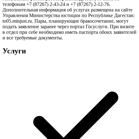
телефонам +7 (87267) 2-43-24 и +7 (87267) 2-12-76.
Дополнительная информация об услугах размещена на сайте
Управления Министерства юстиции по Республике Дагестан:
to05.minjust.ru. Пары, планирующие бракосочетание, могут
подать заявление заранее через портал Госуслуги. При визите
в отдел при себе необходимо иметь паспорта обоих заявителей
и все требуемые документы.
Услуги