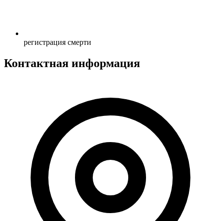
регистрация смерти
Контактная информация