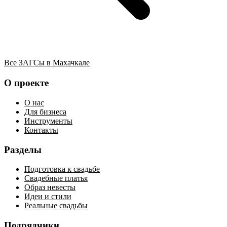
Все ЗАГСы в Махачкале
О проекте
О нас
Для бизнеса
Инструменты
Контакты
Разделы
Подготовка к свадьбе
Свадебные платья
Образ невесты
Идеи и стили
Реальные свадьбы
Подрядчики