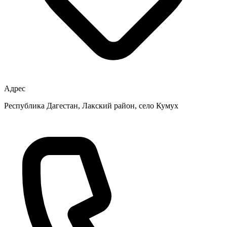
Адрес
Республика Дагестан, Лакский район, село Кумух