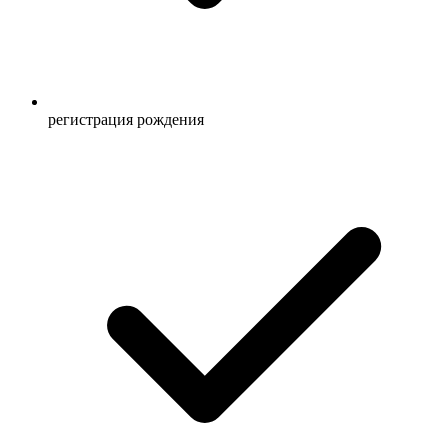
регистрация рождения