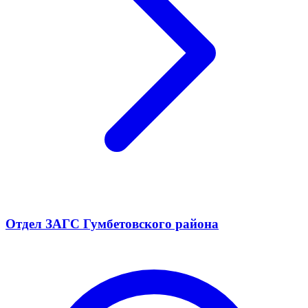
Отдел ЗАГС Гумбетовского района