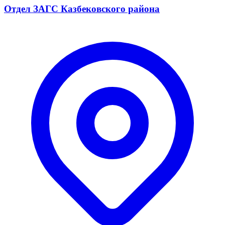
Отдел ЗАГС Казбековского района