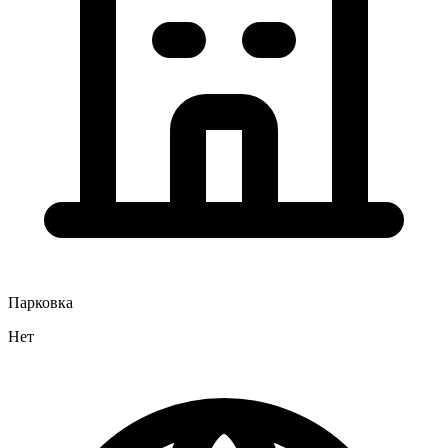
Парковка
Нет