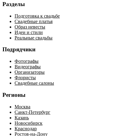
Разделы
Подготовка к свадьбе
Свадебные платья
Образ невесты
Идеи и стили
Реальные свадьбы
Подрядчики
Фотографы
Видеографы
Организаторы
Флористы
Свадебные салоны
Регионы
Москва
Санкт-Петербург
Казань
Новосибирск
Краснодар
Ростов-на-Дону