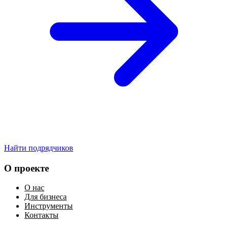
Найти подрядчиков
О проекте
О нас
Для бизнеса
Инструменты
Контакты