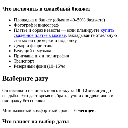
Что включить в свадебный бюджет
Площадка и банкет (обычно 40–50% бюджета)
Фотограф и видеограф
Платье и образ невесты — если планируете
купить
свадебное платье в москве
, закладывайте отдельную
статью на примерки и подгонку
Декор и флористика
Ведущий и музыка
Приглашения и полиграфия
Транспорт
Резервный фонд (10–15%)
Выберите дату
Оптимально начинать подготовку
за 10–12 месяцев
до
свадьбы. Это даёт время выбрать лучших подрядчиков и
площадку без спешки.
Минимальный комфортный срок —
6 месяцев
.
Что влияет на выбор даты