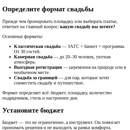
Определите формат свадьбы
Прежде чем бронировать площадку или выбирать платье,
ответьте на главный вопрос:
какую свадьбу вы хотите?
Основные форматы:
Классическая свадьба
— ЗАГС + банкет + программа.
От 30 гостей.
Камерная свадьба
— до 20–30 человек, уютная
атмосфера.
Выездная регистрация
— церемония на природе или в
необычном месте.
Свадьба за границей
— для пар, которые хотят
совместить свадьбу и путешествие.
Формат определяет всё: бюджет, площадку, количество
подрядчиков, стиль и настроение дня.
Установите бюджет
Бюджет — это не ограничение, а инструмент. Он помогает
принимать решения и не выходить за рамки комфорта.