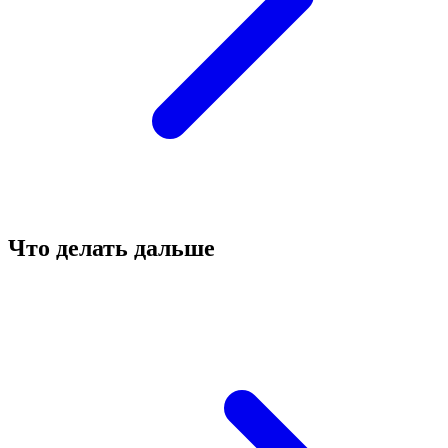
Что делать дальше