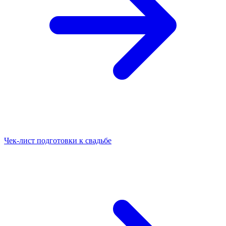
Чек-лист подготовки к свадьбе