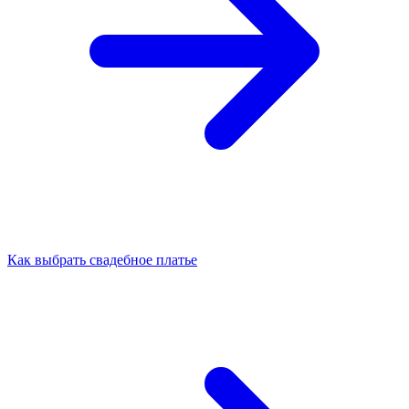
Как выбрать свадебное платье