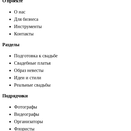
О проекте
О нас
Для бизнеса
Инструменты
Контакты
Разделы
Подготовка к свадьбе
Свадебные платья
Образ невесты
Идеи и стили
Реальные свадьбы
Подрядчики
Фотографы
Видеографы
Организаторы
Флористы