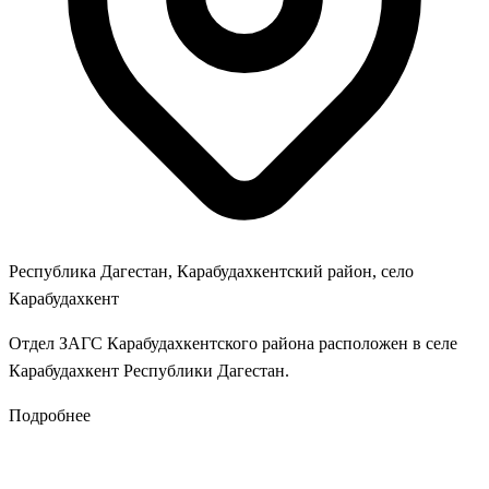
Республика Дагестан, Карабудахкентский район, село
Карабудахкент
Отдел ЗАГС Карабудахкентского района расположен в селе
Карабудахкент Республики Дагестан.
Подробнее