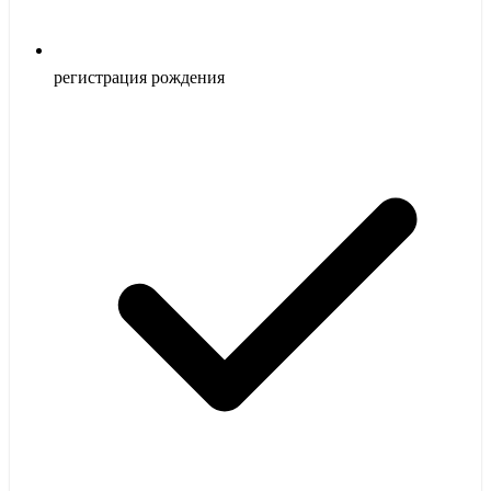
регистрация рождения