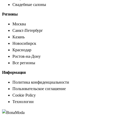
Свадебные салоны
Регионы
Москва
Санкт-Петербург
Казань
Новосибирск
Краснодар
Ростов-на-Дону
Все регионы
Информация
Политика конфиденциальности
Пользовательское соглашение
Cookie Policy
Технологии