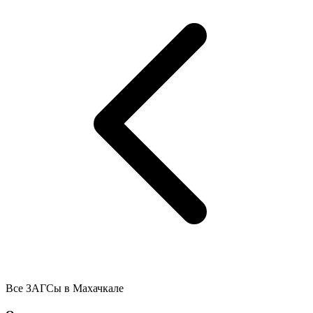
Все ЗАГСы в Махачкале