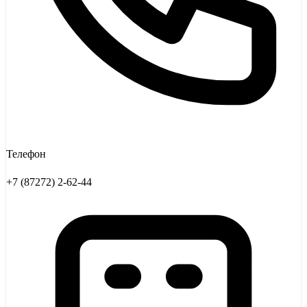
Телефон
+7 (87272) 2-62-44