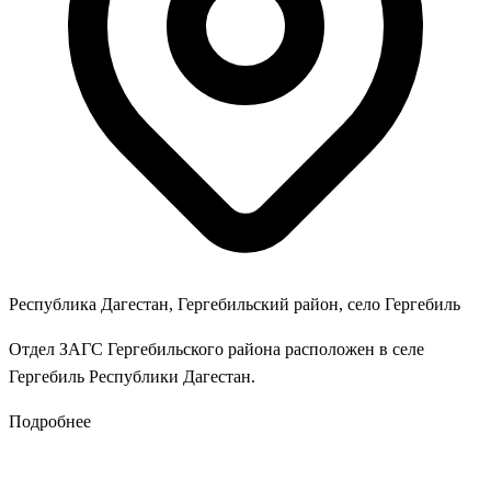
Республика Дагестан, Гергебильский район, село Гергебиль
Отдел ЗАГС Гергебильского района расположен в селе
Гергебиль Республики Дагестан.
Подробнее