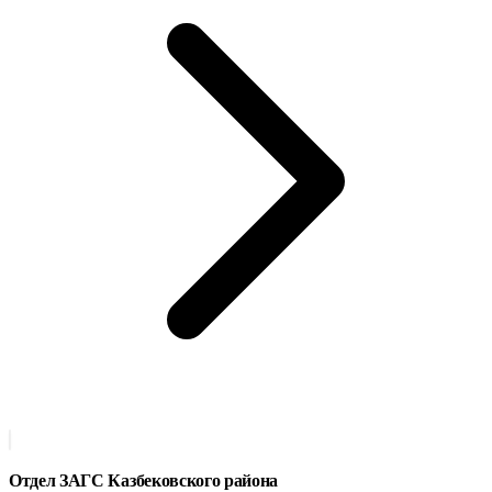
Отдел ЗАГС Казбековского района