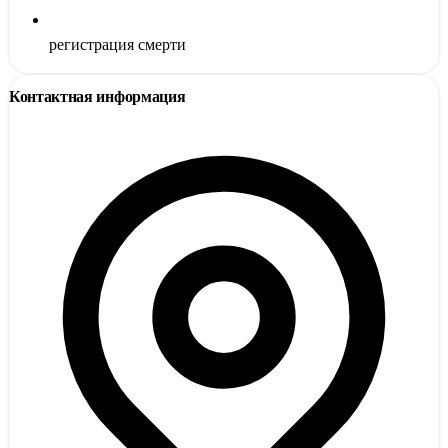
регистрация смерти
Контактная информация