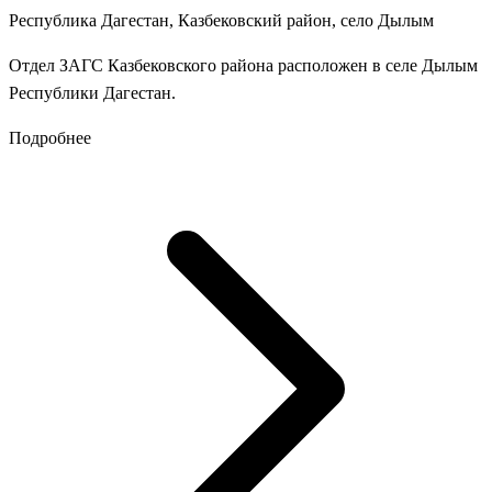
Республика Дагестан, Казбековский район, село Дылым
Отдел ЗАГС Казбековского района расположен в селе Дылым
Республики Дагестан.
Подробнее