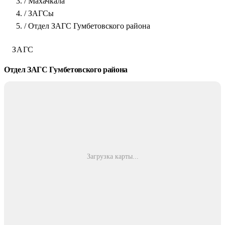
/
Махачкала
/
ЗАГСы
/
Отдел ЗАГС Гумбетовского района
ЗАГС
Отдел ЗАГС Гумбетовского района
Загрузка карты...