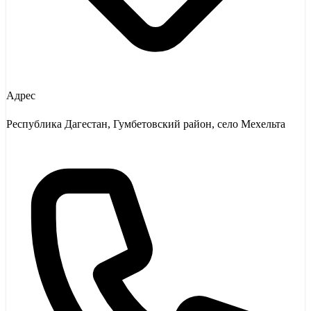
Адрес
Республика Дагестан, Гумбетовский район, село Мехельта