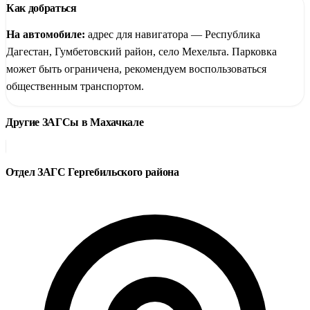
Как добраться
На автомобиле:
адрес для навигатора — Республика
Дагестан, Гумбетовский район, село Мехельта. Парковка
может быть ограничена, рекомендуем воспользоваться
общественным транспортом.
Другие ЗАГСы в Махачкале
Отдел ЗАГС Гергебильского района