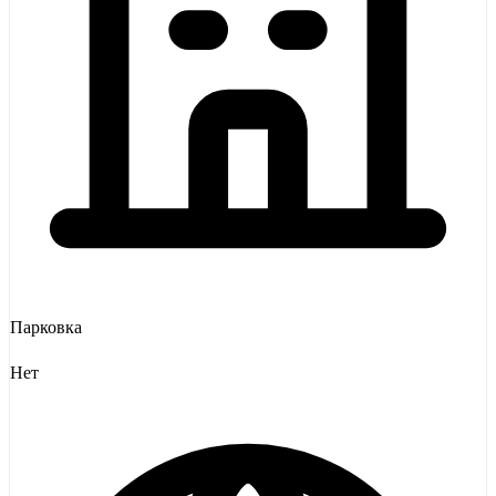
Парковка
Нет