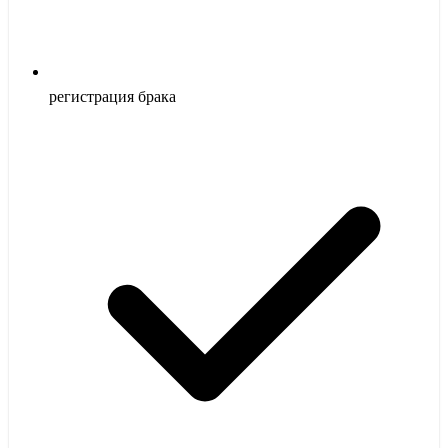
регистрация брака