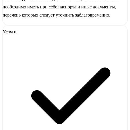
необходимо иметь при себе паспорта и иные документы,
перечень которых следует уточнить заблаговременно.
Услуги