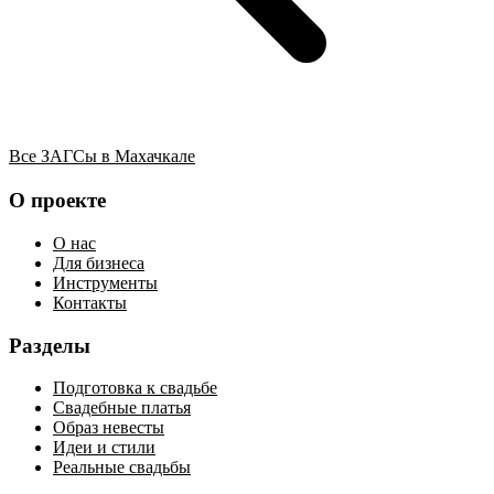
Все ЗАГСы в Махачкале
О проекте
О нас
Для бизнеса
Инструменты
Контакты
Разделы
Подготовка к свадьбе
Свадебные платья
Образ невесты
Идеи и стили
Реальные свадьбы