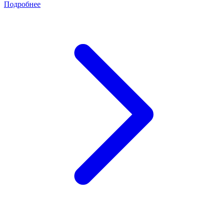
Подробнее