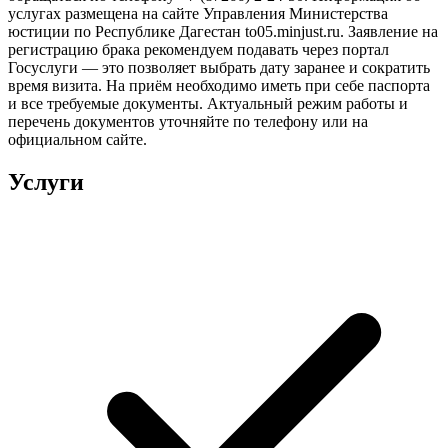
услугах размещена на сайте Управления Министерства
юстиции по Республике Дагестан to05.minjust.ru. Заявление на
регистрацию брака рекомендуем подавать через портал
Госуслуги — это позволяет выбрать дату заранее и сократить
время визита. На приём необходимо иметь при себе паспорта
и все требуемые документы. Актуальный режим работы и
перечень документов уточняйте по телефону или на
официальном сайте.
Услуги