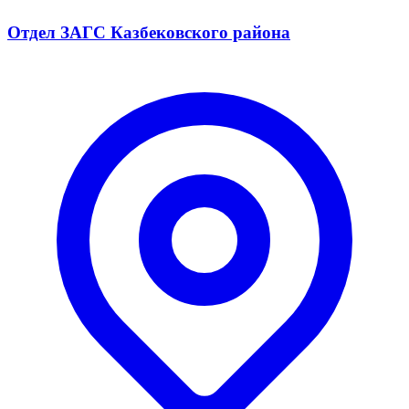
Отдел ЗАГС Казбековского района