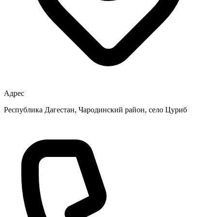
Адрес
Республика Дагестан, Чародинский район, село Цуриб