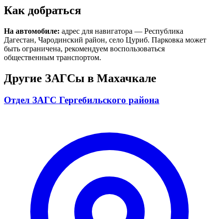
Как добраться
На автомобиле:
адрес для навигатора — Республика
Дагестан, Чародинский район, село Цуриб. Парковка может
быть ограничена, рекомендуем воспользоваться
общественным транспортом.
Другие ЗАГСы в Махачкале
Отдел ЗАГС Гергебильского района