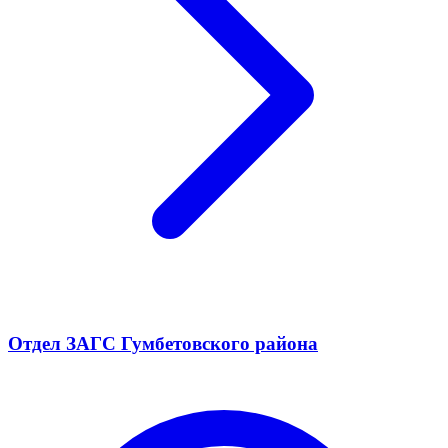
Отдел ЗАГС Гумбетовского района