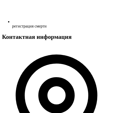
регистрация смерти
Контактная информация