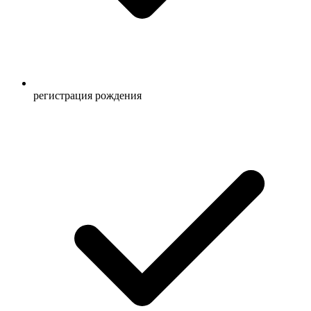
регистрация рождения