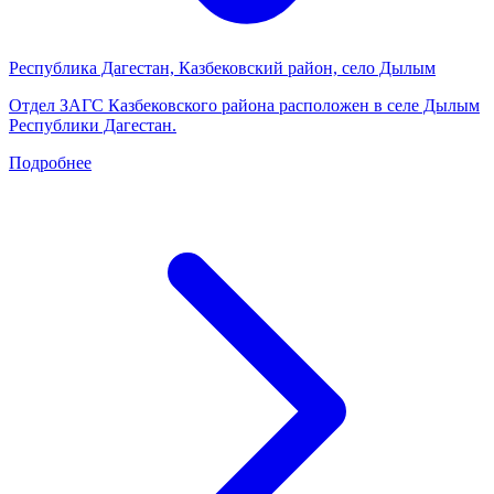
Республика Дагестан, Казбековский район, село Дылым
Отдел ЗАГС Казбековского района расположен в селе Дылым
Республики Дагестан.
Подробнее