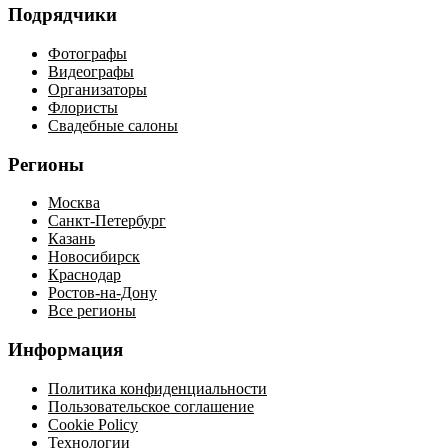
Подрядчики
Фотографы
Видеографы
Организаторы
Флористы
Свадебные салоны
Регионы
Москва
Санкт-Петербург
Казань
Новосибирск
Краснодар
Ростов-на-Дону
Все регионы
Информация
Политика конфиденциальности
Пользовательское соглашение
Cookie Policy
Технологии