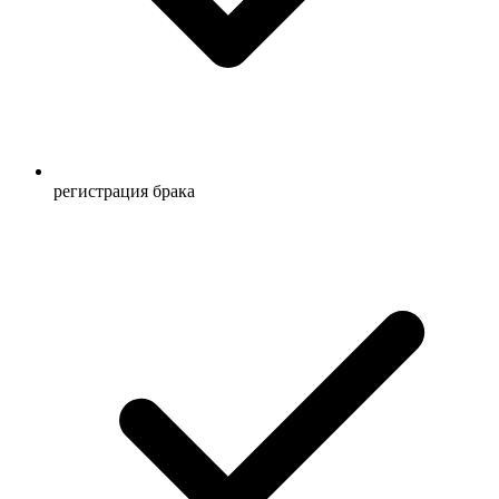
регистрация брака