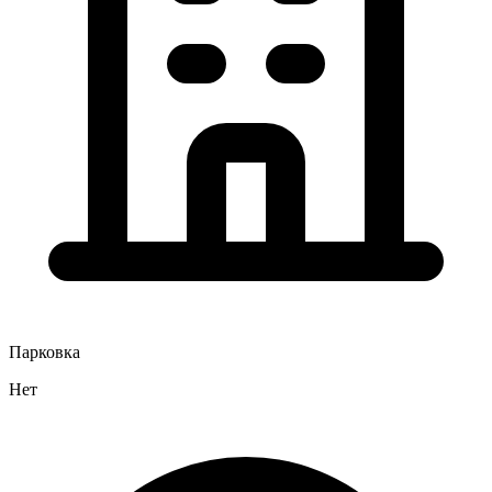
Парковка
Нет