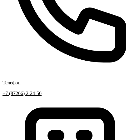
Телефон
+7 (87266) 2-24-50