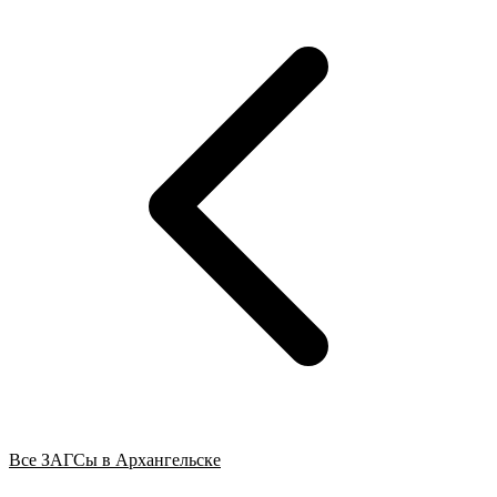
Все ЗАГСы в Архангельске