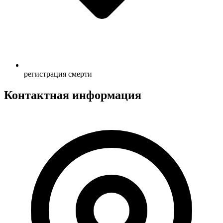
регистрация смерти
Контактная информация