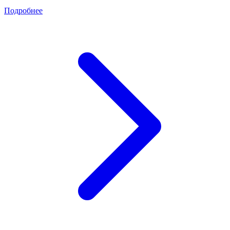
Подробнее