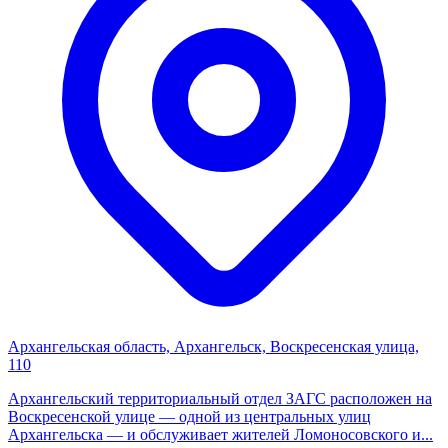
Архангельская область, Архангельск, Воскресенская улица,
110
Архангельский территориальный отдел ЗАГС расположен на
Воскресенской улице — одной из центральных улиц
Архангельска — и обслуживает жителей Ломоносовского и...