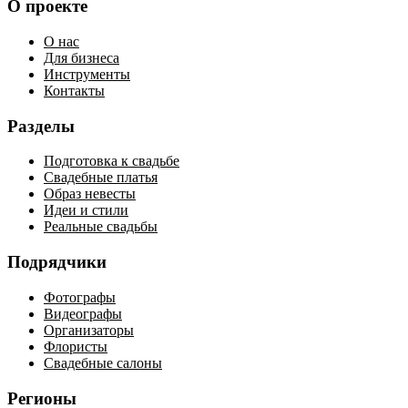
О проекте
О нас
Для бизнеса
Инструменты
Контакты
Разделы
Подготовка к свадьбе
Свадебные платья
Образ невесты
Идеи и стили
Реальные свадьбы
Подрядчики
Фотографы
Видеографы
Организаторы
Флористы
Свадебные салоны
Регионы