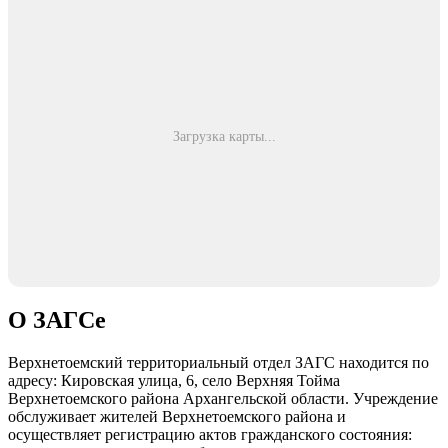
Загрузка карты...
О ЗАГСе
Верхнетоемский территориальный отдел ЗАГС находится по
адресу: Кировская улица, 6, село Верхняя Тойма
Верхнетоемского района Архангельской области. Учреждение
обслуживает жителей Верхнетоемского района и
осуществляет регистрацию актов гражданского состояния: