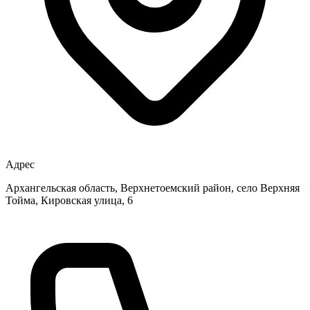
Адрес
Архангельская область, Верхнетоемский район, село Верхняя
Тойма, Кировская улица, 6