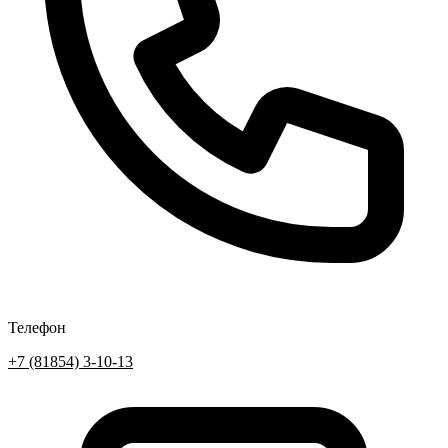
Телефон
+7 (81854) 3-10-13