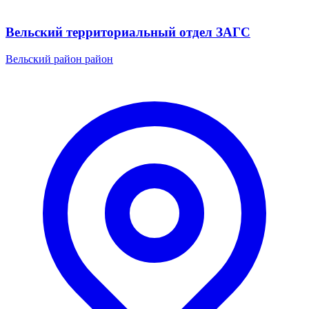
Вельский территориальный отдел ЗАГС
Вельский район район