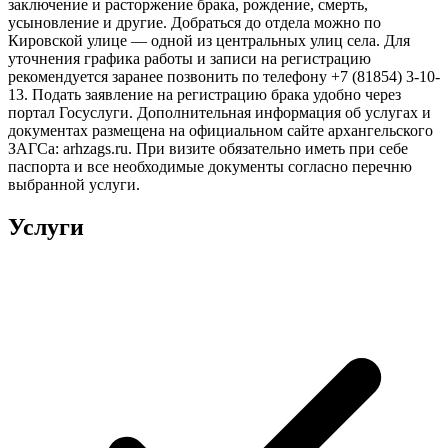
заключение и расторжение брака, рождение, смерть,
усыновление и другие. Добраться до отдела можно по
Кировской улице — одной из центральных улиц села. Для
уточнения графика работы и записи на регистрацию
рекомендуется заранее позвонить по телефону +7 (81854) 3-10-
13. Подать заявление на регистрацию брака удобно через
портал Госуслуги. Дополнительная информация об услугах и
документах размещена на официальном сайте архангельского
ЗАГСа: arhzags.ru. При визите обязательно иметь при себе
паспорта и все необходимые документы согласно перечню
выбранной услуги.
Услуги