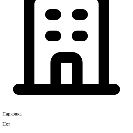
Парковка
Нет