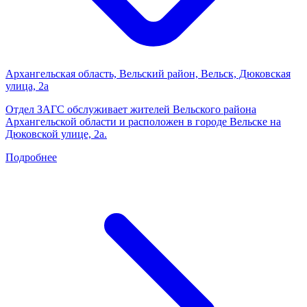
Архангельская область, Вельский район, Вельск, Дюковская
улица, 2а
Отдел ЗАГС обслуживает жителей Вельского района
Архангельской области и расположен в городе Вельске на
Дюковской улице, 2а.
Подробнее