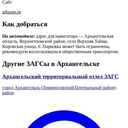
Сайт
arhzags.ru
Как добраться
На автомобиле:
адрес для навигатора — Архангельская
область, Верхнетоемский район, село Верхняя Тойма,
Кировская улица, 6. Парковка может быть ограничена,
рекомендуем воспользоваться общественным транспортом.
Другие ЗАГСы в Архангельске
Архангельский территориальный отдел ЗАГС
город Архангельск (Ломоносовский/Центральный район)
район