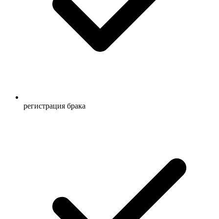
регистрация брака