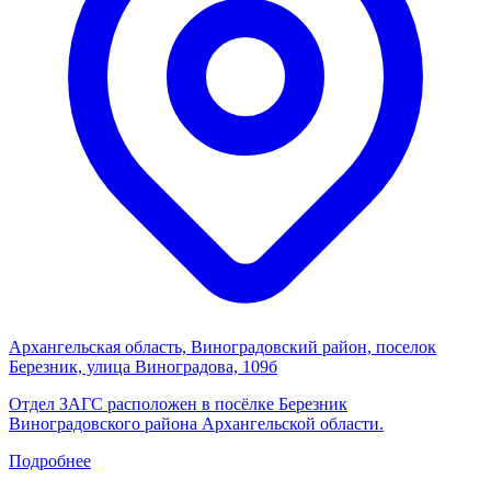
Архангельская область, Виноградовский район, поселок
Березник, улица Виноградова, 109б
Отдел ЗАГС расположен в посёлке Березник
Виноградовского района Архангельской области.
Подробнее