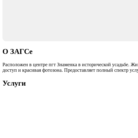
О ЗАГСе
Расположен в центре пгт Знаменка в исторической усадьбе. Ж
доступ и красивая фотозона. Предоставляет полный спектр усл
Услуги