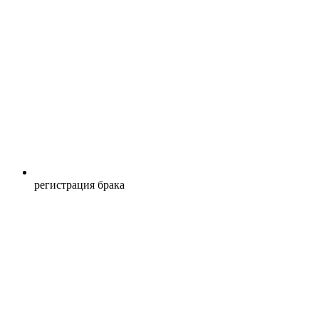
регистрация брака