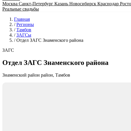
Москва
Санкт-Петербург
Казань
Новосибирск
Краснодар
Рост
Реальные свадьбы
Главная
/
Регионы
/
Тамбов
/
ЗАГСы
/
Отдел ЗАГС Знаменского района
ЗАГС
Отдел ЗАГС Знаменского района
Знаменский район район, Тамбов