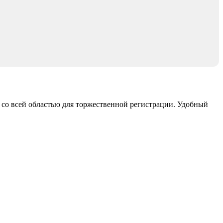
 со всей областью для торжественной регистрации. Удобный