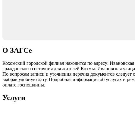
О ЗАГСе
Кохомский городской филиал находится по адресу: Ивановская 
гражданского состояния для жителей Кохмы. Ивановская улица
По вопросам записи и уточнения перечня документов следует о
выбрав удобную дату. Подробная информация об услугах и режи
оплате госпошлины.
Услуги