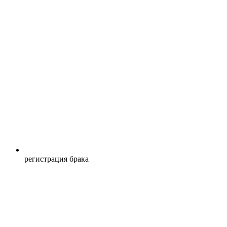
регистрация брака