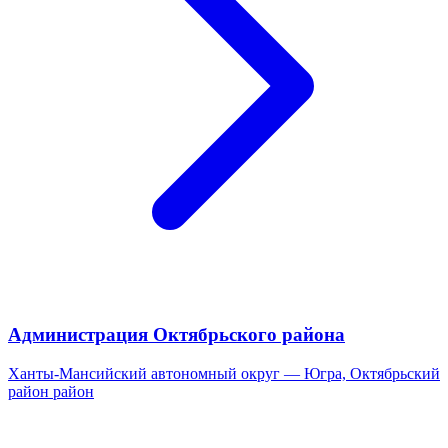
Администрация Октябрьского района
Ханты-Мансийский автономный округ — Югра, Октябрьский
район район