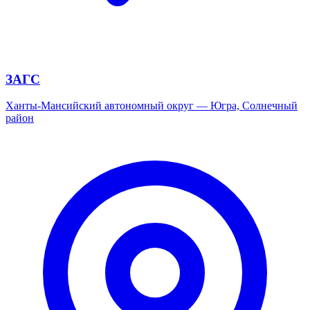
ЗАГС
Ханты-Мансийский автономный округ — Югра, Солнечный
район