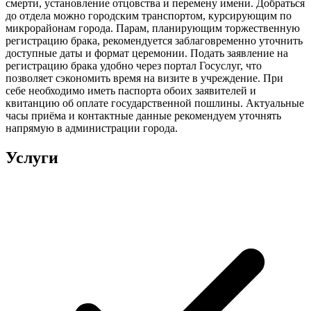
смерти, установление отцовства и перемену имени. Добраться
до отдела можно городским транспортом, курсирующим по
микрорайонам города. Парам, планирующим торжественную
регистрацию брака, рекомендуется заблаговременно уточнить
доступные даты и формат церемонии. Подать заявление на
регистрацию брака удобно через портал Госуслуг, что
позволяет сэкономить время на визите в учреждение. При
себе необходимо иметь паспорта обоих заявителей и
квитанцию об оплате государственной пошлины. Актуальные
часы приёма и контактные данные рекомендуем уточнять
напрямую в администрации города.
Услуги