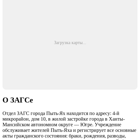
Загрузка карты...
О ЗАГСе
Отдел ЗАГС города Пыть-Ях находится по адресу: 4-й
микрорайон, дом 10, в жилой застройке города в Ханты-
Мансийском автономном округе — Югре. Учреждение
обслуживает жителей Пыть-Яха и регистрирует все основные
акты гражданского состояния: браки, рождения, разводы,