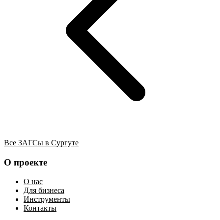
Все ЗАГСы в Сургуте
О проекте
О нас
Для бизнеса
Инструменты
Контакты