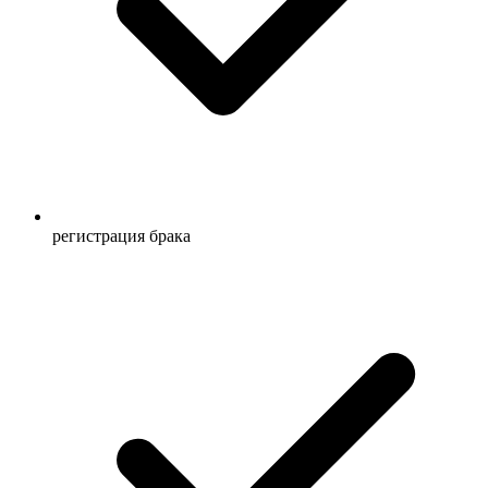
регистрация брака