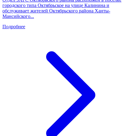
городского типа Октябрьское на улице Калинина и
обслуживает жителей Октябрьского района Ханты-
Мансийского...
Подробнее