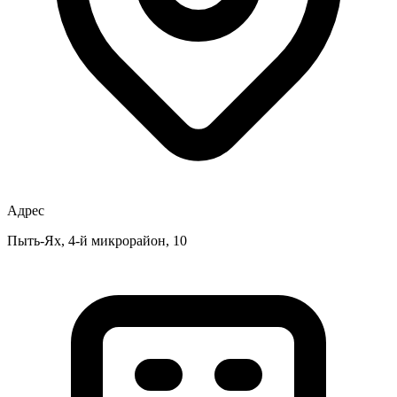
Адрес
Пыть-Ях, 4-й микрорайон, 10