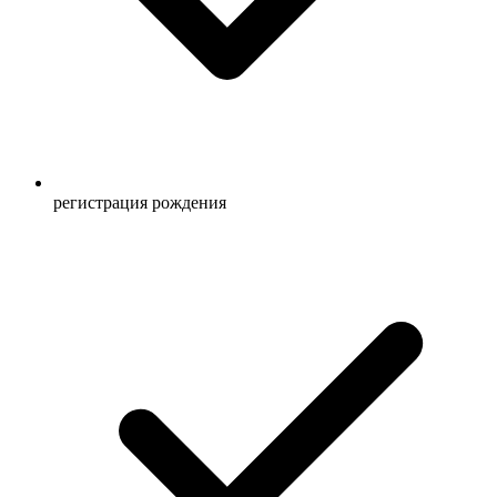
регистрация рождения