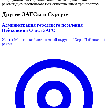
рекомендуем воспользоваться общественным транспортом.
Другие ЗАГСы в Сургуте
Администрация городского поселения
Пойковский Отдел ЗАГС
Ханты-Мансийский автономный округ — Югра, Пойковский
район