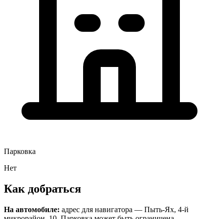
Парковка
Нет
Как добраться
На автомобиле:
адрес для навигатора — Пыть-Ях, 4-й
микрорайон, 10. Парковка может быть ограничена,