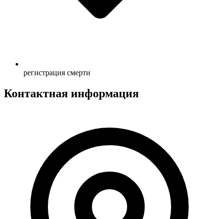
регистрация смерти
Контактная информация