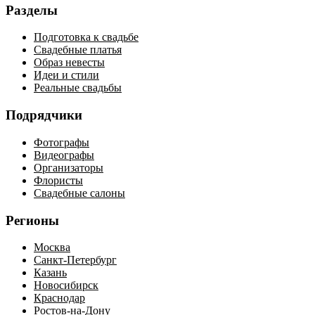
Разделы
Подготовка к свадьбе
Свадебные платья
Образ невесты
Идеи и стили
Реальные свадьбы
Подрядчики
Фотографы
Видеографы
Организаторы
Флористы
Свадебные салоны
Регионы
Москва
Санкт-Петербург
Казань
Новосибирск
Краснодар
Ростов-на-Дону