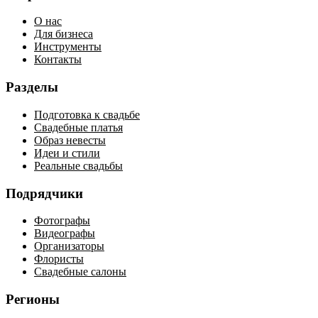
О нас
Для бизнеса
Инструменты
Контакты
Разделы
Подготовка к свадьбе
Свадебные платья
Образ невесты
Идеи и стили
Реальные свадьбы
Подрядчики
Фотографы
Видеографы
Организаторы
Флористы
Свадебные салоны
Регионы