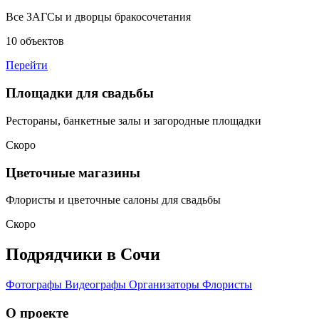
Все ЗАГСы и дворцы бракосочетания
10 объектов
Перейти
Площадки для свадьбы
Рестораны, банкетные залы и загородные площадки
Скоро
Цветочные магазины
Флористы и цветочные салоны для свадьбы
Скоро
Подрядчики в Сочи
Фотографы
Видеографы
Организаторы
Флористы
О проекте