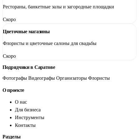
Рестораны, банкетные залы и загородные площадки
Скоро
Цветочные магазины
Флористы и цветочные салоны для свадьбы
Скоро
Подрядчики в Саратове
Фотографы
Видеографы
Организаторы
Флористы
О проекте
О нас
Для бизнеса
Инструменты
Контакты
Разделы