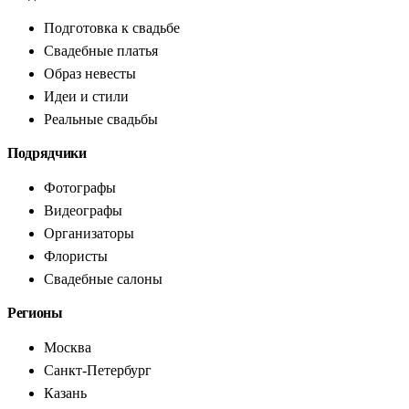
Подготовка к свадьбе
Свадебные платья
Образ невесты
Идеи и стили
Реальные свадьбы
Подрядчики
Фотографы
Видеографы
Организаторы
Флористы
Свадебные салоны
Регионы
Москва
Санкт-Петербург
Казань