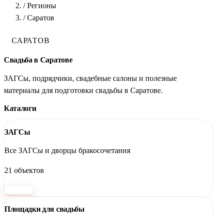
/
Регионы
/
Саратов
САРАТОВ
Свадьба в Саратове
ЗАГСы, подрядчики, свадебные салоны и полезные
материалы для подготовки свадьбы в Саратове.
Каталоги
ЗАГСы
Все ЗАГСы и дворцы бракосочетания
21 объектов
Перейти
Площадки для свадьбы