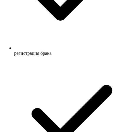
регистрация брака