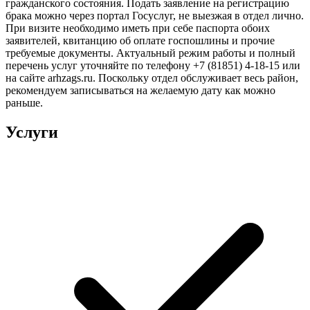
гражданского состояния. Подать заявление на регистрацию
брака можно через портал Госуслуг, не выезжая в отдел лично.
При визите необходимо иметь при себе паспорта обоих
заявителей, квитанцию об оплате госпошлины и прочие
требуемые документы. Актуальный режим работы и полный
перечень услуг уточняйте по телефону +7 (81851) 4-18-15 или
на сайте arhzags.ru. Поскольку отдел обслуживает весь район,
рекомендуем записываться на желаемую дату как можно
раньше.
Услуги