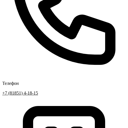
Телефон
+7 (81851) 4-18-15