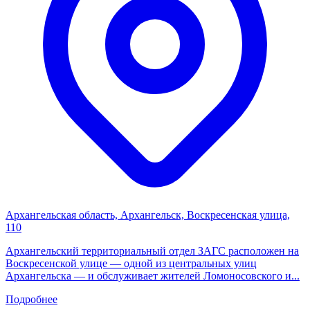
Архангельская область, Архангельск, Воскресенская улица,
110
Архангельский территориальный отдел ЗАГС расположен на
Воскресенской улице — одной из центральных улиц
Архангельска — и обслуживает жителей Ломоносовского и...
Подробнее