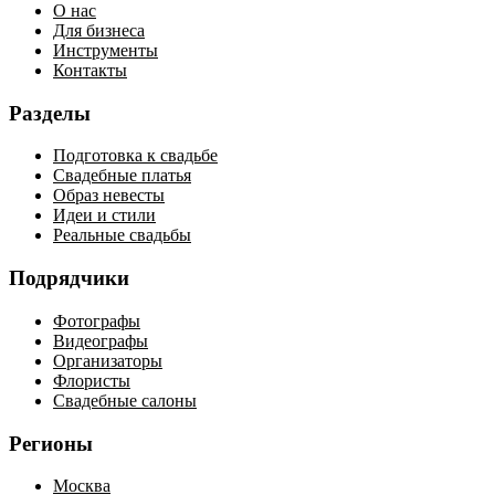
О нас
Для бизнеса
Инструменты
Контакты
Разделы
Подготовка к свадьбе
Свадебные платья
Образ невесты
Идеи и стили
Реальные свадьбы
Подрядчики
Фотографы
Видеографы
Организаторы
Флористы
Свадебные салоны
Регионы
Москва