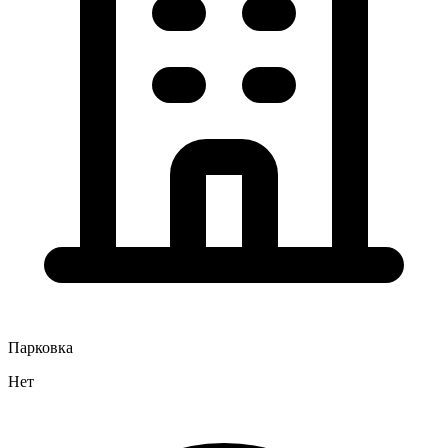
Парковка
Нет