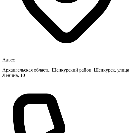
Адрес
Архангельская область, Шенкурский район, Шенкурск, улица
Ленина, 10