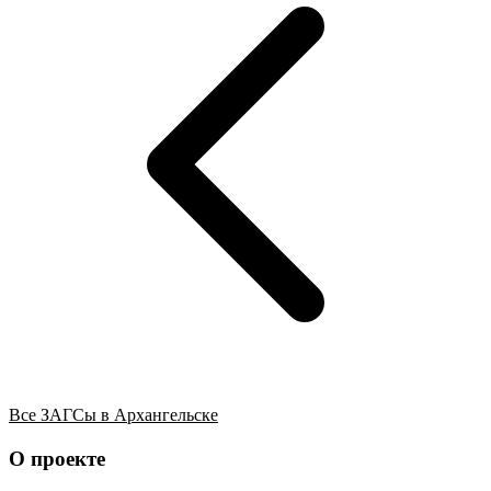
Все ЗАГСы в Архангельске
О проекте