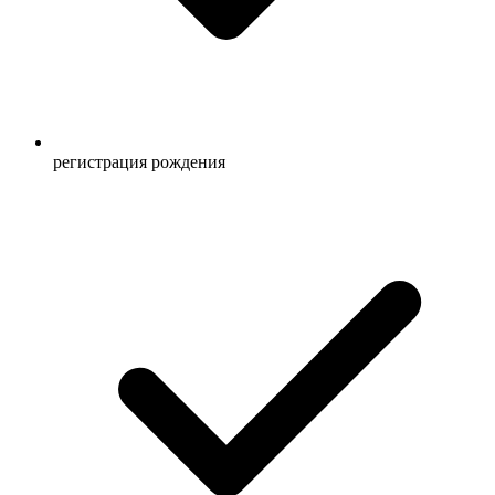
регистрация рождения