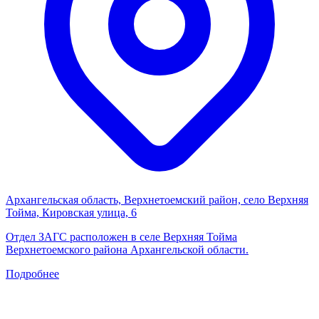
Архангельская область, Верхнетоемский район, село Верхняя
Тойма, Кировская улица, 6
Отдел ЗАГС расположен в селе Верхняя Тойма
Верхнетоемского района Архангельской области.
Подробнее