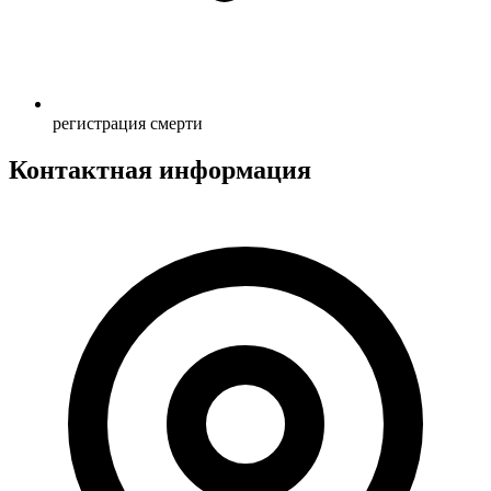
регистрация смерти
Контактная информация