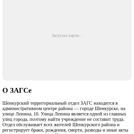
Загрузка карты...
О ЗАГСе
Шенкурский территориальный отдел ЗАГС находится в
административном центре района — городе Шенкурске, на
улице Ленина, 10. Улица Ленина является одной из главных
улиц города, поэтому найти учреждение не составит труда.
Отдел обслуживает всех жителей Шенкурского района и
регистрирует браки, рождения, смерти, разводы и иные акты