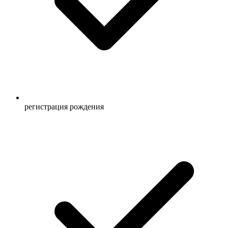
регистрация рождения