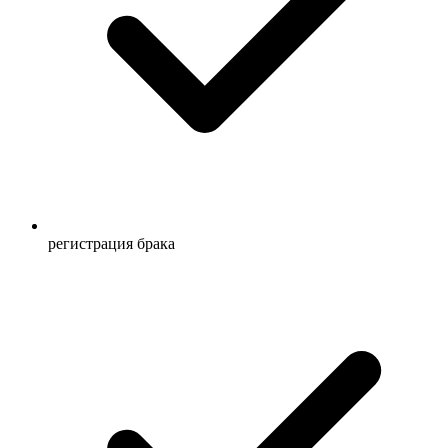
регистрация брака