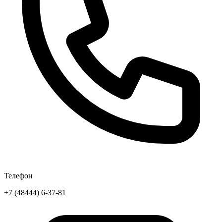
Телефон
+7 (48444) 6-37-81