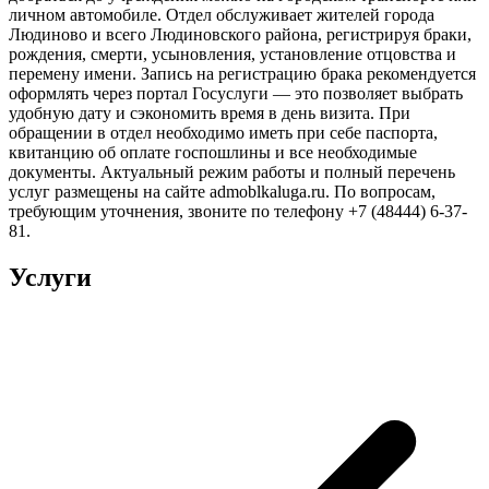
личном автомобиле. Отдел обслуживает жителей города
Людиново и всего Людиновского района, регистрируя браки,
рождения, смерти, усыновления, установление отцовства и
перемену имени. Запись на регистрацию брака рекомендуется
оформлять через портал Госуслуги — это позволяет выбрать
удобную дату и сэкономить время в день визита. При
обращении в отдел необходимо иметь при себе паспорта,
квитанцию об оплате госпошлины и все необходимые
документы. Актуальный режим работы и полный перечень
услуг размещены на сайте admoblkaluga.ru. По вопросам,
требующим уточнения, звоните по телефону +7 (48444) 6-37-
81.
Услуги