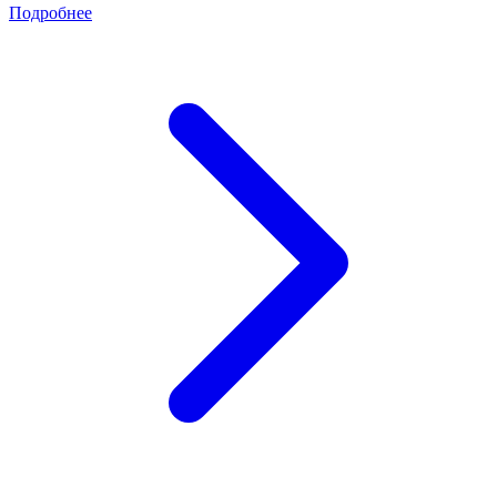
Подробнее