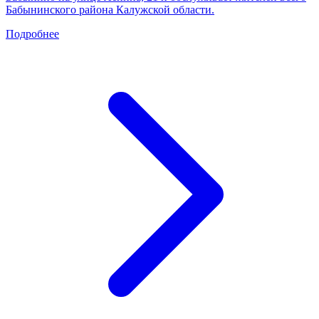
Бабынинского района Калужской области.
Подробнее