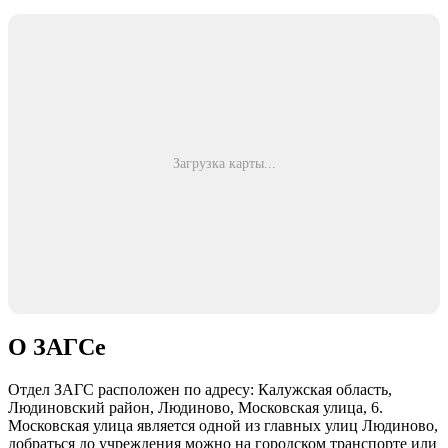
Загрузка карты...
О ЗАГСе
Отдел ЗАГС расположен по адресу: Калужская область,
Людиновский район, Людиново, Московская улица, 6.
Московская улица является одной из главных улиц Людиново,
добраться до учреждения можно на городском транспорте или