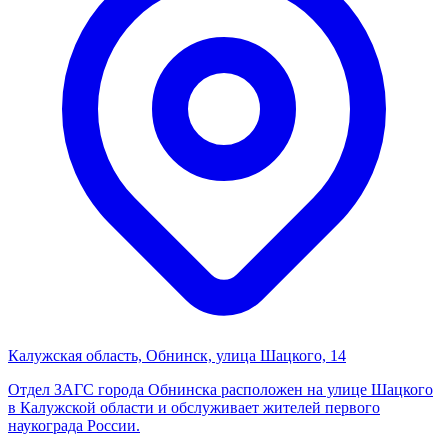
Калужская область, Обнинск, улица Шацкого, 14
Отдел ЗАГС города Обнинска расположен на улице Шацкого
в Калужской области и обслуживает жителей первого
наукограда России.