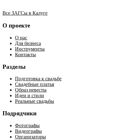
Все ЗАГСы в Калуге
О проекте
О нас
Для бизнеса
Инструменты
Контакты
Разделы
Подготовка к свадьбе
Свадебные платья
Образ невесты
Идеи и стили
Реальные свадьбы
Подрядчики
Фотографы
Видеографы
Организаторы