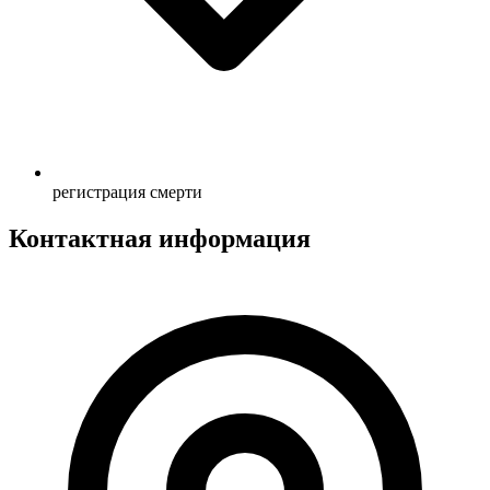
регистрация смерти
Контактная информация