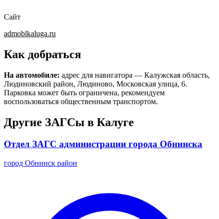
Сайт
admoblkaluga.ru
Как добраться
На автомобиле:
адрес для навигатора — Калужская область,
Людиновский район, Людиново, Московская улица, 6.
Парковка может быть ограничена, рекомендуем
воспользоваться общественным транспортом.
Другие ЗАГСы в Калуге
Отдел ЗАГС администрации города Обнинска
город Обнинск район