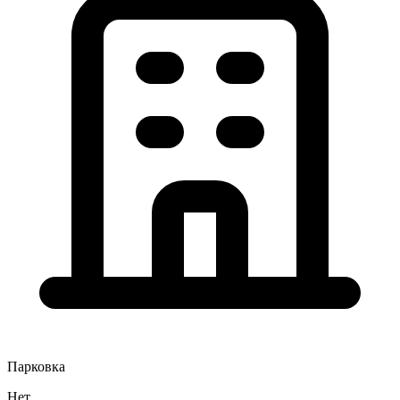
Парковка
Нет