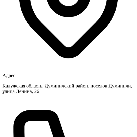
Адрес
Калужская область, Думиничский район, поселок Думиничи,
улица Ленина, 26