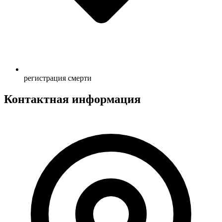
регистрация смерти
Контактная информация