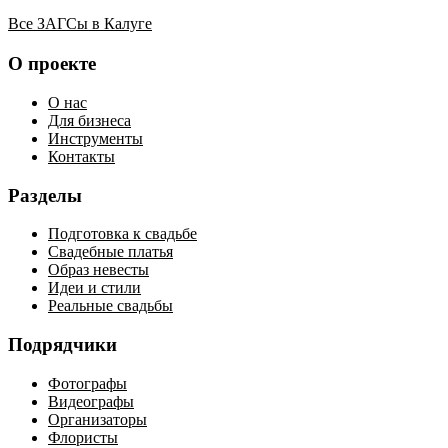
Все ЗАГСы в Калуге
О проекте
О нас
Для бизнеса
Инструменты
Контакты
Разделы
Подготовка к свадьбе
Свадебные платья
Образ невесты
Идеи и стили
Реальные свадьбы
Подрядчики
Фотографы
Видеографы
Организаторы
Флористы