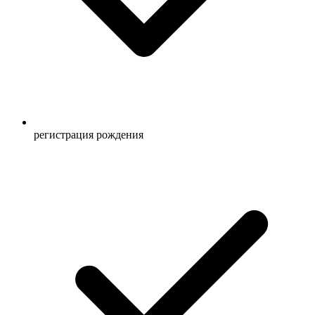
регистрация рождения