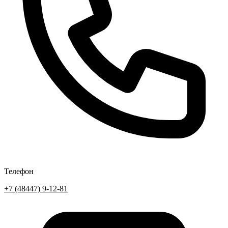
Телефон
+7 (48447) 9-12-81