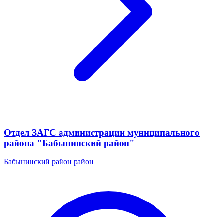
Отдел ЗАГС администрации муниципального
района "Бабынинский район"
Бабынинский район район