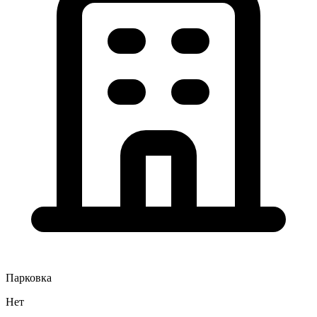
Парковка
Нет