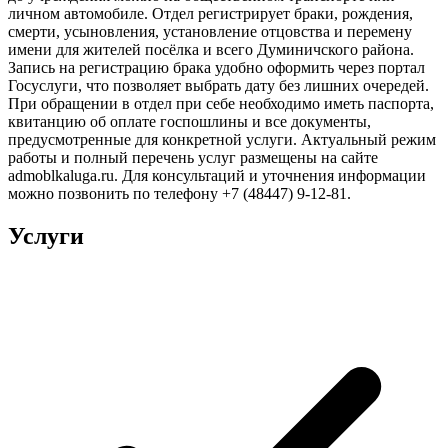
личном автомобиле. Отдел регистрирует браки, рождения,
смерти, усыновления, установление отцовства и перемену
имени для жителей посёлка и всего Думиничского района.
Запись на регистрацию брака удобно оформить через портал
Госуслуги, что позволяет выбрать дату без лишних очередей.
При обращении в отдел при себе необходимо иметь паспорта,
квитанцию об оплате госпошлины и все документы,
предусмотренные для конкретной услуги. Актуальный режим
работы и полный перечень услуг размещены на сайте
admoblkaluga.ru. Для консультаций и уточнения информации
можно позвонить по телефону +7 (48447) 9-12-81.
Услуги