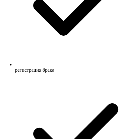
регистрация брака