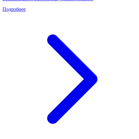
Подробнее