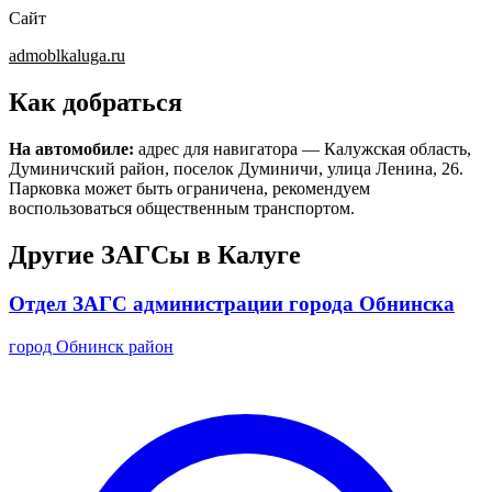
Сайт
admoblkaluga.ru
Как добраться
На автомобиле:
адрес для навигатора — Калужская область,
Думиничский район, поселок Думиничи, улица Ленина, 26.
Парковка может быть ограничена, рекомендуем
воспользоваться общественным транспортом.
Другие ЗАГСы в Калуге
Отдел ЗАГС администрации города Обнинска
город Обнинск район