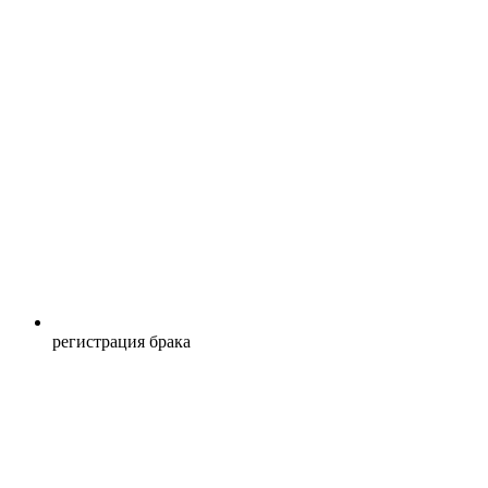
регистрация брака