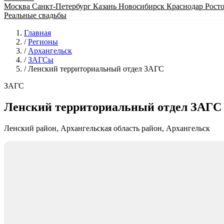
Москва
Санкт-Петербург
Казань
Новосибирск
Краснодар
Рост
Реальные свадьбы
Главная
/
Регионы
/
Архангельск
/
ЗАГСы
/
Ленский территориальный отдел ЗАГС
ЗАГС
Ленский территориальный отдел ЗАГС
Ленский район, Архангельская область район, Архангельск