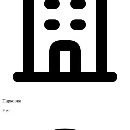
Парковка
Нет