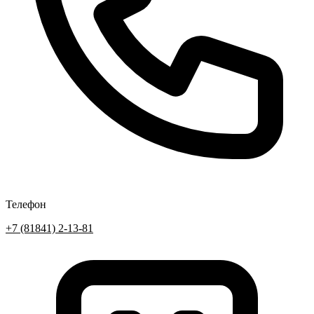
Телефон
+7 (81841) 2-13-81