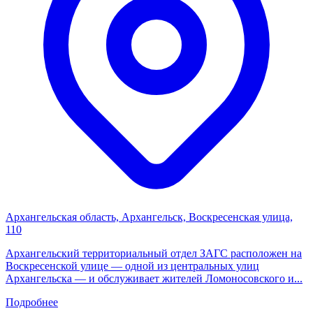
Архангельская область, Архангельск, Воскресенская улица,
110
Архангельский территориальный отдел ЗАГС расположен на
Воскресенской улице — одной из центральных улиц
Архангельска — и обслуживает жителей Ломоносовского и...
Подробнее