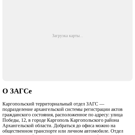
Загрузка карты...
О ЗАГСе
Каргопольский территориальный отдел ЗАГС —
подразделение архангельской системы регистрации актов
гражданского состояния, расположенное по адресу: улица
Победы, 12, в городе Каргополь Каргопольского района
Архангельской области. Добраться до офиса можно на
общественном транспорте или личном автомобиле. Отдел