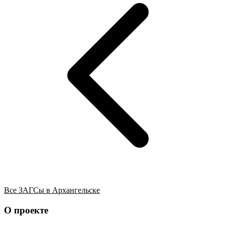
Все ЗАГСы в Архангельске
О проекте