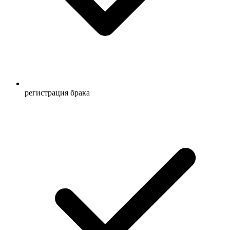
регистрация брака