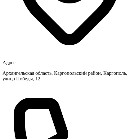
Адрес
Архангельская область, Каргопольский район, Каргополь,
улица Победы, 12