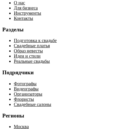
О нас
Для бизнеса
Инструменты
Контакты
Разделы
Подготовка к свадьбе
Свадебные платья
Образ невесты
Идеи и стили
Реальные свадьбы
Подрядчики
Фотографы
Видеографы
Организаторы
Флористы
Свадебные салоны
Регионы
Москва