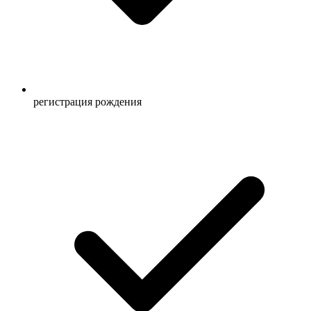
регистрация рождения