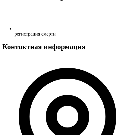
регистрация смерти
Контактная информация