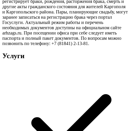
регистрирует браки, рождения, расторжения брака, смерть и
другие акты гражданского состояния для жителей Каргополя
и Каргопольского района. Пары, планирующие свадьбу, могут
заранее записаться на регистрацию брака через портал
Госуслуги. Актуальный режим работы и перечень
необходимых документов доступны на официальном сайте
arhzags.ru. При посещении офиса при себе следует иметь
паспорта и полный пакет документов. По вопросам можно
позвонить по телефону: +7 (81841) 2-13-81.
Услуги